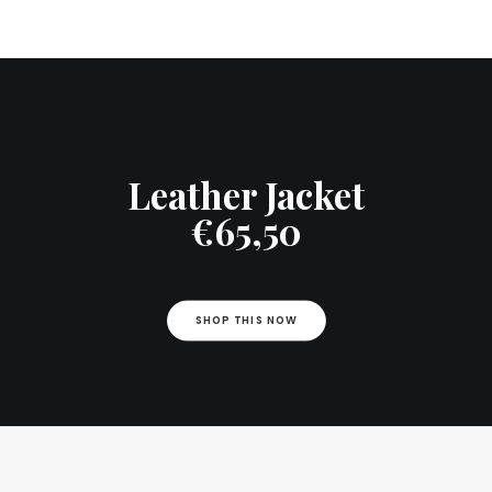
Leather Jacket
€65,50
SHOP THIS NOW