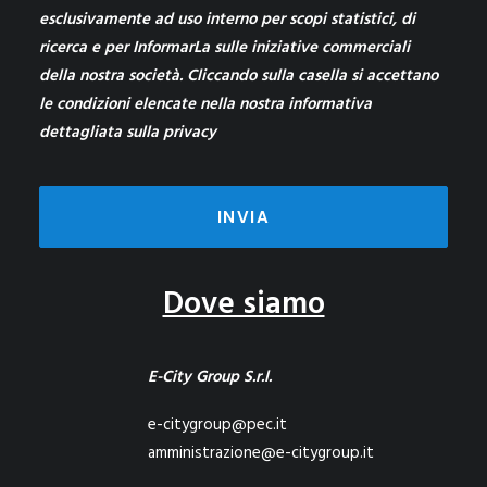
esclusivamente ad uso interno per scopi statistici, di
ricerca e per InformarLa sulle iniziative commerciali
della nostra società. Cliccando sulla casella si accettano
le condizioni elencate nella nostra informativa
dettagliata sulla
privacy
Dove siamo
E-City Group S.r.l.
e-citygroup@pec.it
amministrazione@e-citygroup.it