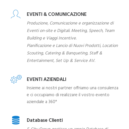
EVENTI & COMUNICAZIONE
Produzione, Comunicazione e organizzazione di
Eventi on-site e Digitali. Meeting, Speech, Team
Building e Viaggi Incentive.
Pianificazione e Lancio di Nuovi Prodotti, Location
Scouting, Catering & Banqueting, Staff &
Entertainment, Set Up & Service AV.
EVENTI AZIENDALI
Insieme ai nostri partner offriamo una consulenza
e ci occupiamo di realizzare il vostro evento
aziendale a 360°
Database Clienti