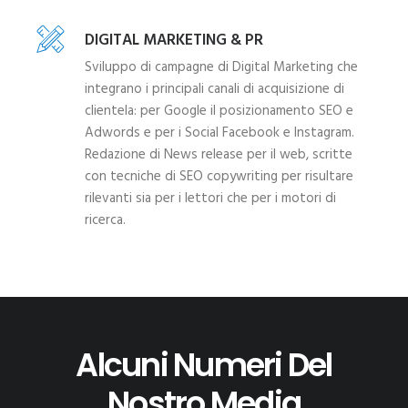
DIGITAL MARKETING & PR
Sviluppo di campagne di Digital Marketing che
integrano i principali canali di acquisizione di
clientela: per Google il posizionamento SEO e
Adwords e per i Social Facebook e Instagram.
Redazione di News release per il web, scritte
con tecniche di SEO copywriting per risultare
rilevanti sia per i lettori che per i motori di
ricerca.
Alcuni Numeri Del
Nostro Media