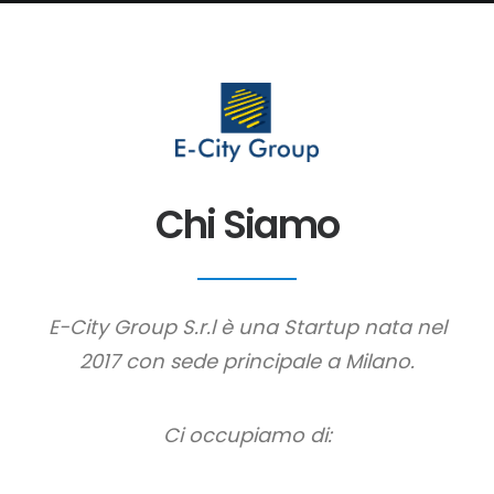
Chi Siamo
E-City Group S.r.l è una Startup nata nel
2017 con sede principale a Milano.
Ci occupiamo di: