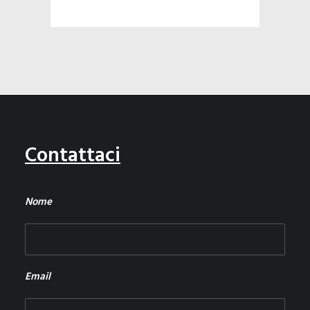
Contattaci
Nome
Email