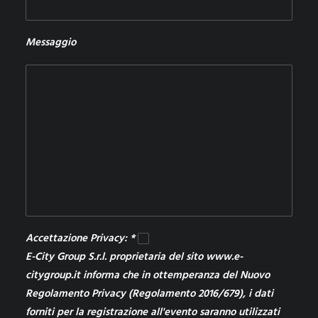
Messaggio
Accettazione Privacy: *
E-City Group S.r.l. proprietaria del sito www.e-
citygroup.it informa che in ottemperanza del Nuovo
Regolamento Privacy (Regolamento 2016/679), i dati
forniti per la registrazione all'evento saranno utilizzati