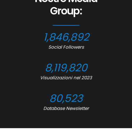
Group:
1,846,892
Social Followers
8,119,820
Visualizzazioni nel 2023
80,523
Database Newsletter