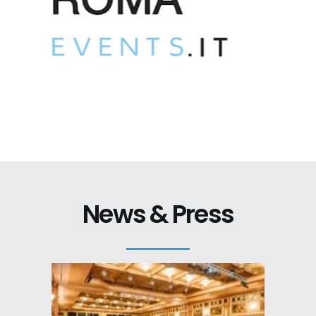
News & Press