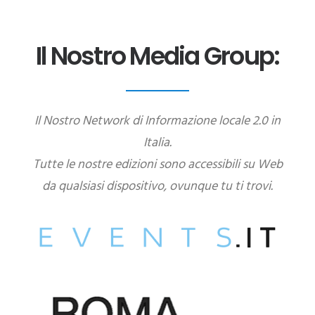
Il Nostro Media Group:
Il Nostro Network di Informazione locale 2.0 in
Italia.
Tutte le nostre edizioni sono accessibili su Web
da qualsiasi dispositivo, ovunque tu ti trovi.