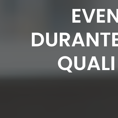
EVEN
DURANTE
QUALI