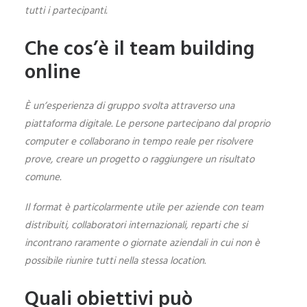
tutti i partecipanti.
Che cos’è il team building
online
È un’esperienza di gruppo svolta attraverso una
piattaforma digitale. Le persone partecipano dal proprio
computer e collaborano in tempo reale per risolvere
prove, creare un progetto o raggiungere un risultato
comune.
Il format è particolarmente utile per aziende con team
distribuiti, collaboratori internazionali, reparti che si
incontrano raramente o giornate aziendali in cui non è
possibile riunire tutti nella stessa location.
Quali obiettivi può