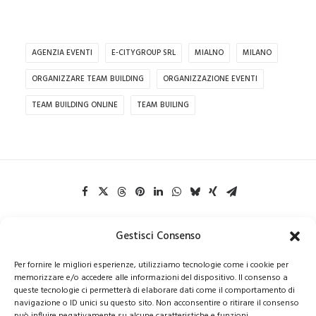
AGENZIA EVENTI
E-CITYGROUP SRL
MIALNO
MILANO
ORGANIZZARE TEAM BUILDING
ORGANIZZAZIONE EVENTI
TEAM BUILDING ONLINE
TEAM BUILING
Gestisci Consenso
Per fornire le migliori esperienze, utilizziamo tecnologie come i cookie per
memorizzare e/o accedere alle informazioni del dispositivo. Il consenso a
queste tecnologie ci permetterà di elaborare dati come il comportamento di
navigazione o ID unici su questo sito. Non acconsentire o ritirare il consenso