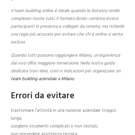
Il team building online è ideale quando la distanza rende
complesso riunire tutti. Il formato ibrido combina invece
partecipanti in presenza e collegati da remoto, ma richiede
una regia più accurata per evitare che chi è online si senta
escluso.
Quando tutti possono raggiungere Milano, un’esperienza
dal vivo offre maggiore immersione. Nella nostra guida
dedicata trovi idee, costi e indicazioni per organizzare un
team building aziendale a Milano
.
Errori da evitare
trasformare l’attività in una riunione aziendale troppo
lunga;
scegliere strumenti complicati o non testati;
non prevedere assistenza tecnica;