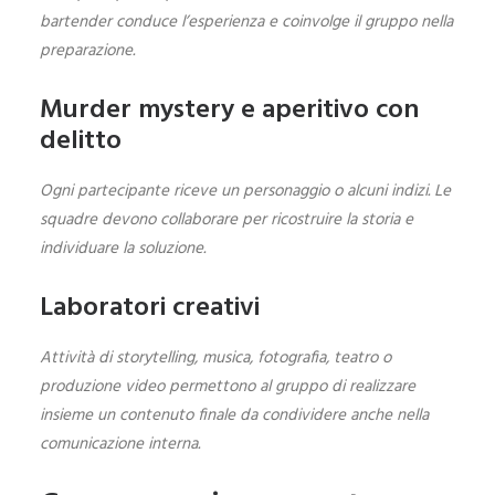
bartender conduce l’esperienza e coinvolge il gruppo nella
preparazione.
Murder mystery e aperitivo con
delitto
Ogni partecipante riceve un personaggio o alcuni indizi. Le
squadre devono collaborare per ricostruire la storia e
individuare la soluzione.
Laboratori creativi
Attività di storytelling, musica, fotografia, teatro o
produzione video permettono al gruppo di realizzare
insieme un contenuto finale da condividere anche nella
comunicazione interna.