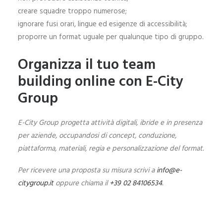
creare squadre troppo numerose;
ignorare fusi orari, lingue ed esigenze di accessibilità;
proporre un format uguale per qualunque tipo di gruppo.
Organizza il tuo team
building online con E-City
Group
E-City Group progetta attività digitali, ibride e in presenza
per aziende, occupandosi di concept, conduzione,
piattaforma, materiali, regia e personalizzazione del format.
Per ricevere una proposta su misura scrivi a
info@e-
citygroup.it
oppure chiama il
+39 02 84106534
.