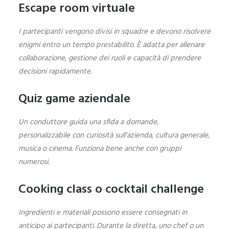
Escape room virtuale
I partecipanti vengono divisi in squadre e devono risolvere
enigmi entro un tempo prestabilito. È adatta per allenare
collaborazione, gestione dei ruoli e capacità di prendere
decisioni rapidamente.
Quiz game aziendale
Un conduttore guida una sfida a domande,
personalizzabile con curiosità sull’azienda, cultura generale,
musica o cinema. Funziona bene anche con gruppi
numerosi.
Cooking class o cocktail challenge
Ingredienti e materiali possono essere consegnati in
anticipo ai partecipanti. Durante la diretta, uno chef o un