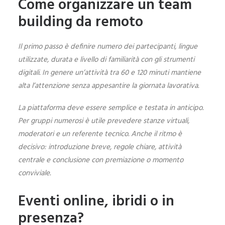
Come organizzare un team
building da remoto
Il primo passo è definire numero dei partecipanti, lingue
utilizzate, durata e livello di familiarità con gli strumenti
digitali. In genere un’attività tra 60 e 120 minuti mantiene
alta l’attenzione senza appesantire la giornata lavorativa.
La piattaforma deve essere semplice e testata in anticipo.
Per gruppi numerosi è utile prevedere stanze virtuali,
moderatori e un referente tecnico. Anche il ritmo è
decisivo: introduzione breve, regole chiare, attività
centrale e conclusione con premiazione o momento
conviviale.
Eventi online, ibridi o in
presenza?