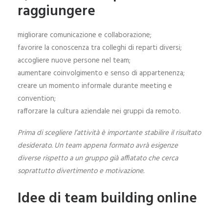
raggiungere
migliorare comunicazione e collaborazione;
favorire la conoscenza tra colleghi di reparti diversi;
accogliere nuove persone nel team;
aumentare coinvolgimento e senso di appartenenza;
creare un momento informale durante meeting e
convention;
rafforzare la cultura aziendale nei gruppi da remoto.
Prima di scegliere l’attività è importante stabilire il risultato
desiderato. Un team appena formato avrà esigenze
diverse rispetto a un gruppo già affiatato che cerca
soprattutto divertimento e motivazione.
Idee di team building online