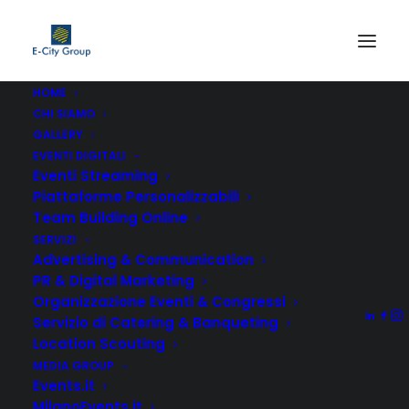
HOME
CHI SIAMO
GALLERY
EVENTI DIGITALI
Eventi Streaming
Piattaforme Personalizzabili
Team Building Online
SERVIZI
Advertising & Communication
PR & Digital Marketing
Organizzazione Eventi & Congressi
Servizio di Catering & Banqueting
Location Scouting
MEDIA GROUP
Events.it
MilanoEvents.it