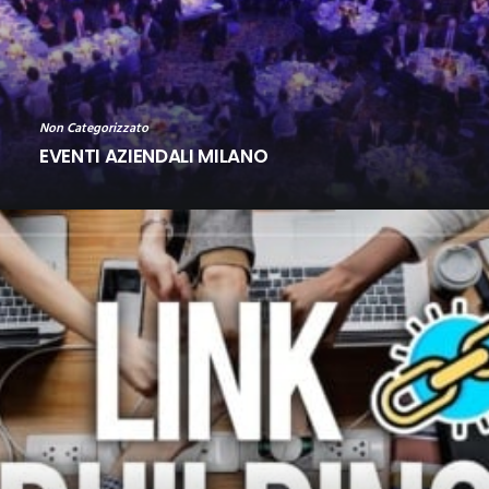
Non Categorizzato
EVENTI AZIENDALI MILANO