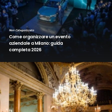
Non Categorizzato
Come organizzare un evento
aziendale a Milano: guida
completa 2026