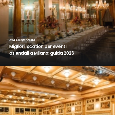
Non Categorizzato
Migliori location per eventi
aziendali a Milano: guida 2026