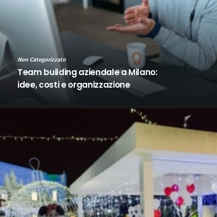
Non Categorizzato
Team building aziendale a Milano:
idee, costi e organizzazione