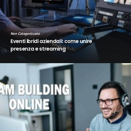
Non Categorizzato
Eventi ibridi aziendali: come unire
presenza e streaming