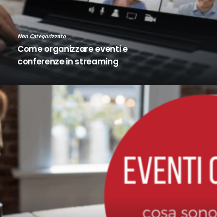
Non Categorizzato
Come organizzare eventi e
conferenze in streaming