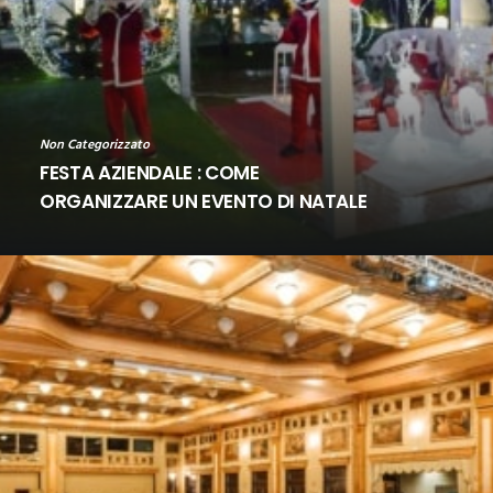
Non Categorizzato
FESTA AZIENDALE : COME
ORGANIZZARE UN EVENTO DI NATALE