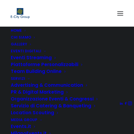
HOME
CHI SIAMO
GALLERY
EVENTI DIGITALI
Eventi Streaming
Piattaforme Personalizzabili
Team Building Online
SERVIZI
Advertising & Communication
PR & Digital Marketing
Organizzazione Eventi & Congressi
Servizio di Catering & Banqueting
Location Scouting
MEDIA GROUP
Events.it
MilanoEvents.it