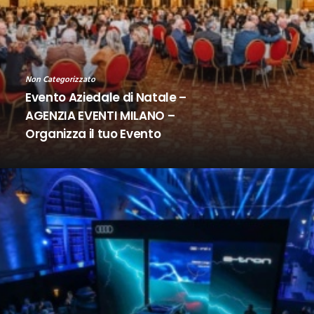
Non Categorizzato
Evento Aziedale di Natale –
AGENZIA EVENTI MILANO –
Organizza il tuo Evento