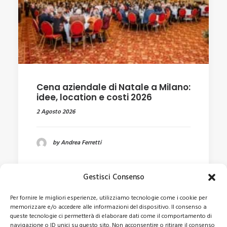
Cena aziendale di Natale a Milano:
idee, location e costi 2026
2 Agosto 2026
by Andrea Ferretti
Gestisci Consenso
Per fornire le migliori esperienze, utilizziamo tecnologie come i cookie per
memorizzare e/o accedere alle informazioni del dispositivo. Il consenso a
queste tecnologie ci permetterà di elaborare dati come il comportamento di
navigazione o ID unici su questo sito. Non acconsentire o ritirare il consenso