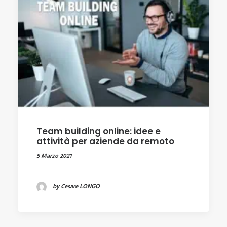
Team building online: idee e
attività per aziende da remoto
5 Marzo 2021
by Cesare LONGO