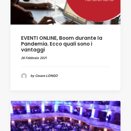
EVENTI ONLINE, Boom durante la
Pandemia. Ecco quali sono i
vantaggi
26 Febbraio 2021
by Cesare LONGO