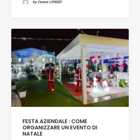
by Cesare LONGO
FESTA AZIENDALE : COME
ORGANIZZARE UN EVENTO DI
NATALE