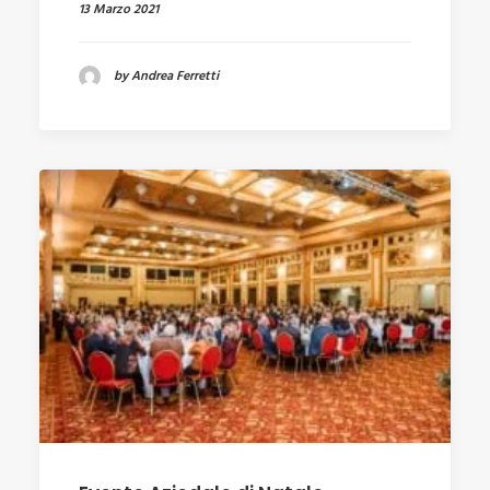
13 Marzo 2021
by Andrea Ferretti