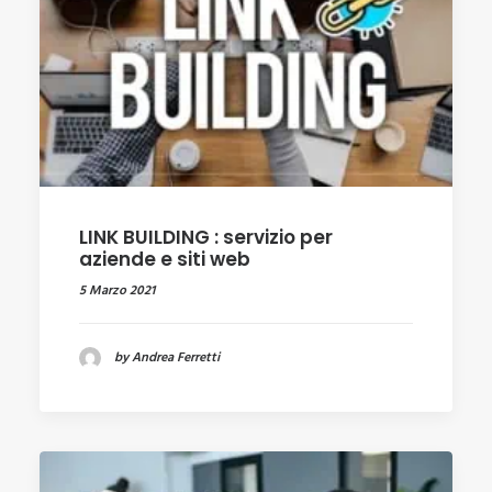
LINK BUILDING : servizio per
aziende e siti web
5 Marzo 2021
by Andrea Ferretti