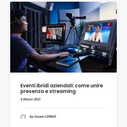
Eventi ibridi aziendali: come unire
presenza e streaming
5 Marzo 2021
by Cesare LONGO