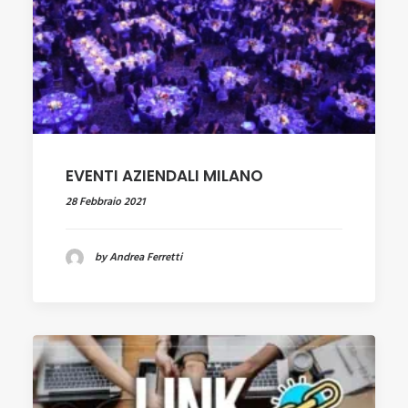
EVENTI AZIENDALI MILANO
28 Febbraio 2021
by Andrea Ferretti