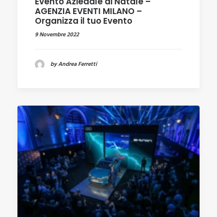
Evento Aziedale di Natale –
AGENZIA EVENTI MILANO –
Organizza il tuo Evento
9 Novembre 2022
by Andrea Ferretti