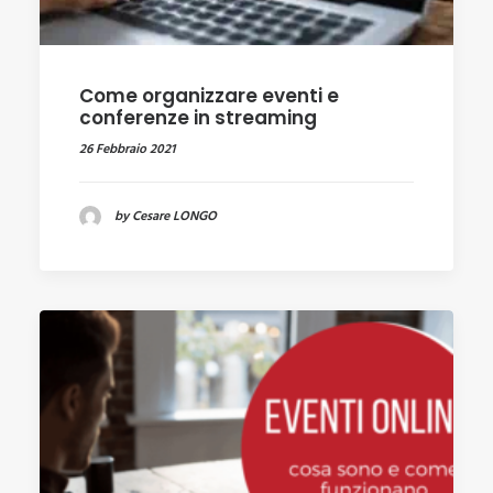
Come organizzare eventi e
conferenze in streaming
26 Febbraio 2021
by Cesare LONGO