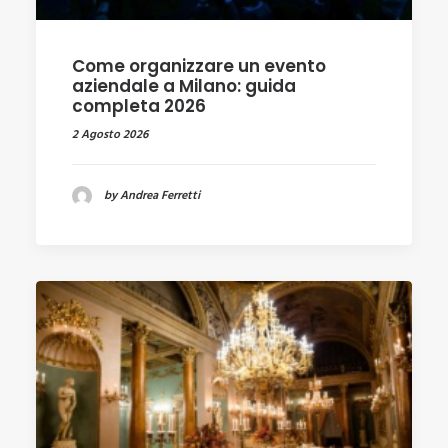
Come organizzare un evento
aziendale a Milano: guida
completa 2026
2 Agosto 2026
by Andrea Ferretti