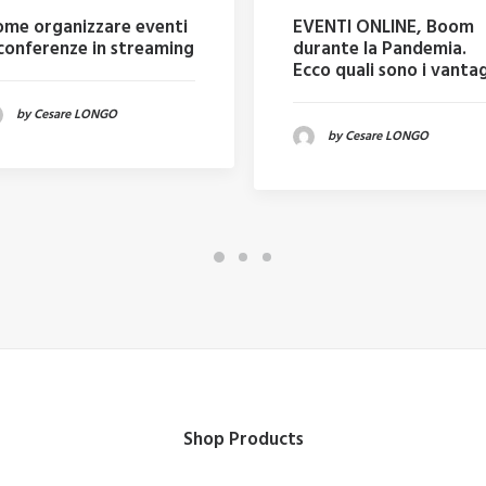
me organizzare eventi
EVENTI ONLINE, Boom
conferenze in streaming
durante la Pandemia.
Ecco quali sono i vanta
by Cesare LONGO
by Cesare LONGO
Shop Products