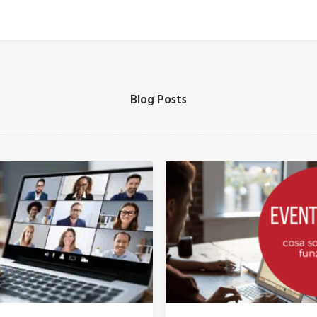
Blog Posts