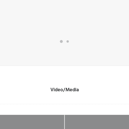
Video/Media