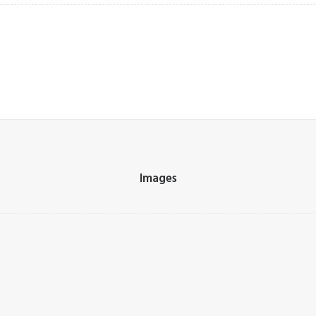
Images