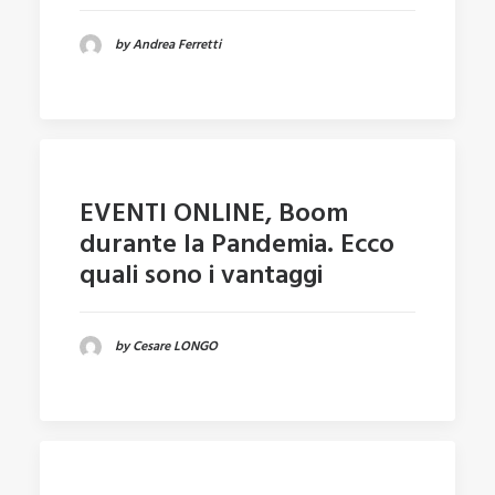
by Andrea Ferretti
EVENTI ONLINE, Boom
durante la Pandemia. Ecco
quali sono i vantaggi
by Cesare LONGO