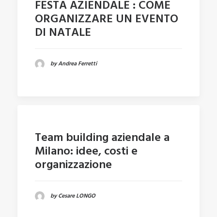
FESTA AZIENDALE : COME
ORGANIZZARE UN EVENTO
DI NATALE
by Andrea Ferretti
Team building aziendale a
Milano: idee, costi e
organizzazione
by Cesare LONGO