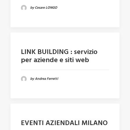
by Cesare LONGO
LINK BUILDING : servizio
per aziende e siti web
by Andrea Ferretti
EVENTI AZIENDALI MILANO