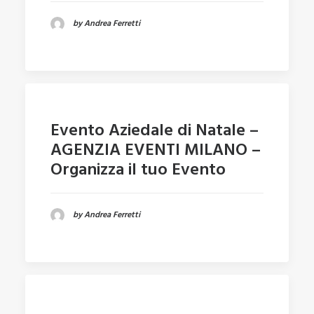
by Andrea Ferretti
Evento Aziedale di Natale –
AGENZIA EVENTI MILANO –
Organizza il tuo Evento
by Andrea Ferretti