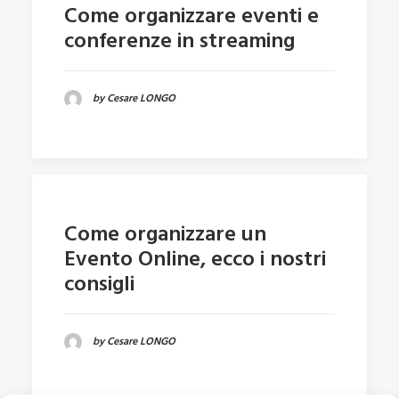
Come organizzare eventi e
conferenze in streaming
by Cesare LONGO
Come organizzare un
Evento Online, ecco i nostri
consigli
by Cesare LONGO