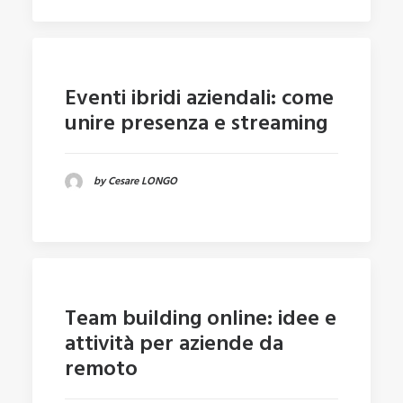
Eventi ibridi aziendali: come
unire presenza e streaming
by Cesare LONGO
Team building online: idee e
attività per aziende da
remoto