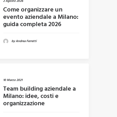
2 Agosto 2026
Come organizzare un
evento aziendale a Milano:
guida completa 2026
by Andrea Ferretti
10 Marzo 2021
Team building aziendale a
Milano: idee, costi e
organizzazione