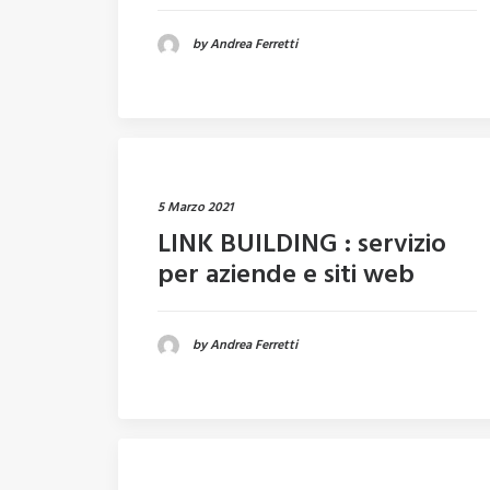
by Andrea Ferretti
5 Marzo 2021
LINK BUILDING : servizio
per aziende e siti web
by Andrea Ferretti