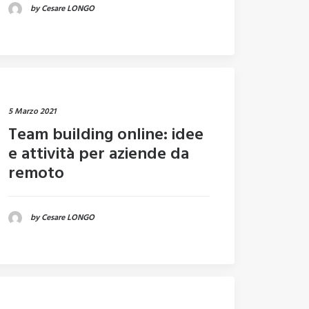
by Cesare LONGO
5 Marzo 2021
Team building online: idee
e attività per aziende da
remoto
by Cesare LONGO