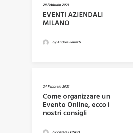
28 Febbraio 2021
EVENTI AZIENDALI
MILANO
by Andrea Ferretti
24 Febbraio 2021
Come organizzare un
Evento Online, ecco i
nostri consigli
by Cesare LONGO