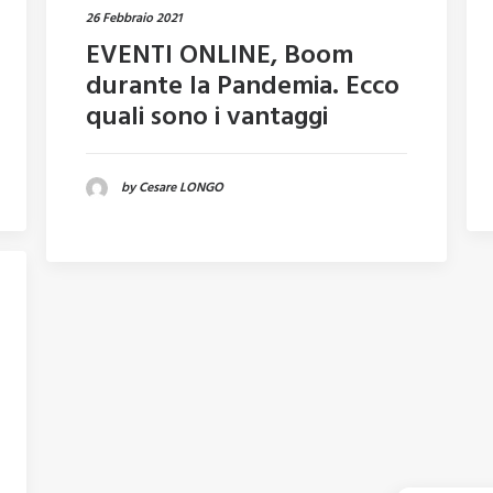
26 Febbraio 2021
EVENTI ONLINE, Boom
durante la Pandemia. Ecco
quali sono i vantaggi
by Cesare LONGO