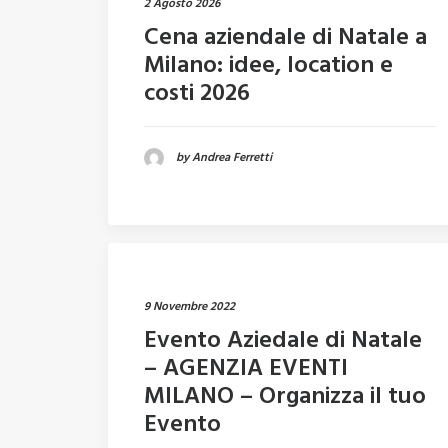
2 Agosto 2026
Cena aziendale di Natale a
Milano: idee, location e
costi 2026
by Andrea Ferretti
9 Novembre 2022
Evento Aziedale di Natale
– AGENZIA EVENTI
MILANO – Organizza il tuo
Evento