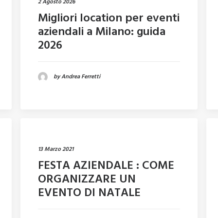
2 Agosto 2026
Migliori location per eventi
aziendali a Milano: guida
2026
by Andrea Ferretti
13 Marzo 2021
FESTA AZIENDALE : COME
ORGANIZZARE UN
EVENTO DI NATALE