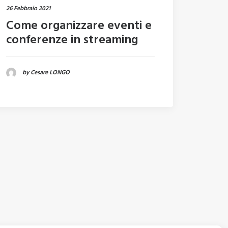
26 Febbraio 2021
Come organizzare eventi e
conferenze in streaming
by Cesare LONGO