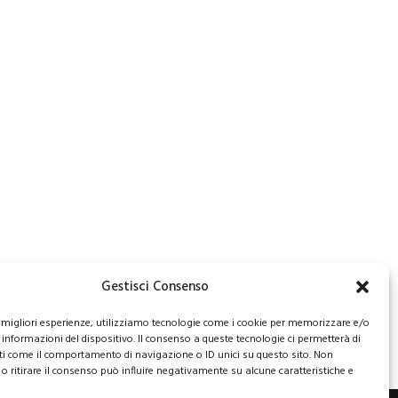
Gestisci Consenso
le migliori esperienze, utilizziamo tecnologie come i cookie per memorizzare e/o
 informazioni del dispositivo. Il consenso a queste tecnologie ci permetterà di
ti come il comportamento di navigazione o ID unici su questo sito. Non
o ritirare il consenso può influire negativamente su alcune caratteristiche e