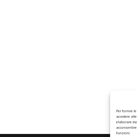
Per fornire 
accedere alle
elaborare da
acconsentire 
funzioni.