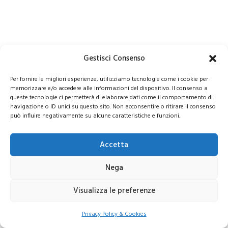
Gestisci Consenso
Per fornire le migliori esperienze, utilizziamo tecnologie come i cookie per
memorizzare e/o accedere alle informazioni del dispositivo. Il consenso a
queste tecnologie ci permetterà di elaborare dati come il comportamento di
navigazione o ID unici su questo sito. Non acconsentire o ritirare il consenso
può influire negativamente su alcune caratteristiche e funzioni.
Accetta
Nega
Visualizza le preferenze
Privacy Policy & Cookies