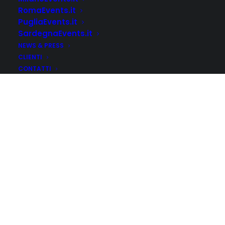
RomaEvents.it
PugliaEvents.it
SardegnaEvents.it
NEWS & PRESS
CLIENTI
CONTATTI