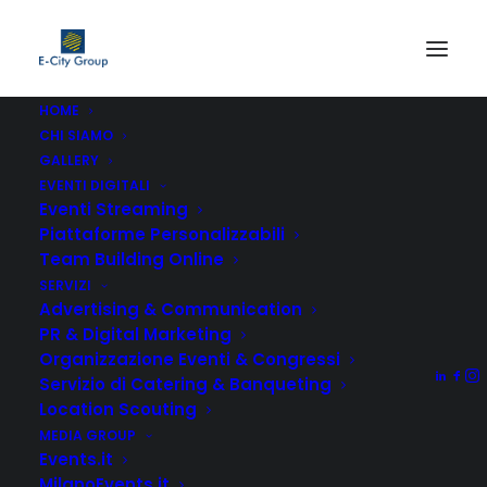
HOME
CHI SIAMO
GALLERY
EVENTI DIGITALI
Eventi Streaming
Piattaforme Personalizzabili
Team Building Online
SERVIZI
Advertising & Communication
PR & Digital Marketing
Organizzazione Eventi & Congressi
Servizio di Catering & Banqueting
Location Scouting
MEDIA GROUP
Events.it
MilanoEvents.it