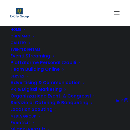
HOME
CHI SIAMO
GALLERY
EVENTI DIGITALI
Eventi Streaming
Piattaforme Personalizzabili
Team Building Online
SERVIZI
Advertising & Communication
PR & Digital Marketing
Organizzazione Eventi & Congressi
Servizio di Catering & Banqueting
Location Scouting
MEDIA GROUP
Events.it
MilanoEvents.it