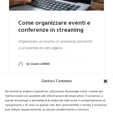
Come organizzare eventi e
conferenze in streaming
Organizzare un evento in streaming permette
a un’azienda di coinvolgere…
by Cesare LONGO
Gestisci Consenso
Per fornire le migliori esperienze, utilizziamo tecnologie come i cookie per
memorizzare e/o accedere alle informazioni del dispositivo. Il consenso a
queste tecnologie ci permetterà di elaborare dati come il comportamento di
navigazione o ID unici su questo sito. Non acconsentire o ritirare il consenso
può influire negativamente su alcune caratteristiche e funzioni.