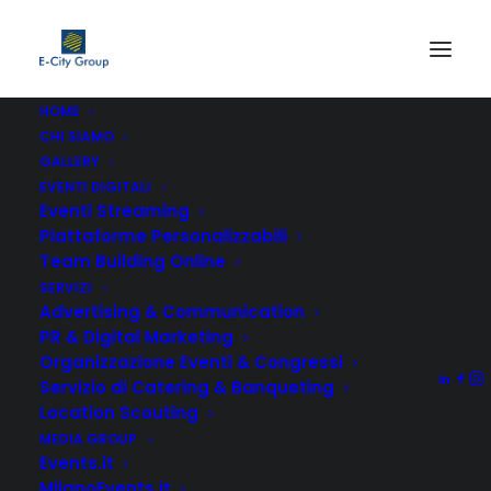
HOME
CHI SIAMO
GALLERY
EVENTI DIGITALI
Eventi Streaming
Piattaforme Personalizzabili
Team Building Online
SERVIZI
Advertising & Communication
PR & Digital Marketing
Organizzazione Eventi & Congressi
Servizio di Catering & Banqueting
Location Scouting
MEDIA GROUP
Events.it
MilanoEvents.it