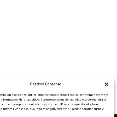
Gestisci Consenso
le migliori esperienze, utilizziamo tecnologie come i cookie per memorizzare e/o
 informazioni del dispositivo. Il consenso a queste tecnologie ci permetterà di
ti come il comportamento di navigazione o ID unici su questo sito. Non
o ritirare il consenso può influire negativamente su alcune caratteristiche e