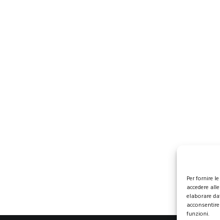
Per fornire 
accedere alle
elaborare da
acconsentire 
funzioni.