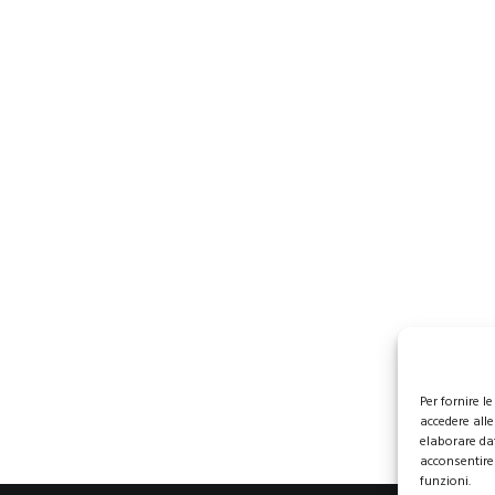
Per fornire 
accedere alle
elaborare da
acconsentire 
funzioni.