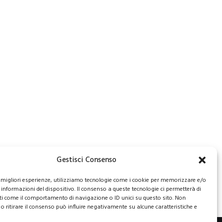
Gestisci Consenso
le migliori esperienze, utilizziamo tecnologie come i cookie per memorizzare e/o
 informazioni del dispositivo. Il consenso a queste tecnologie ci permetterà di
ti come il comportamento di navigazione o ID unici su questo sito. Non
o ritirare il consenso può influire negativamente su alcune caratteristiche e