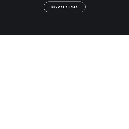
BROWSE STYLES