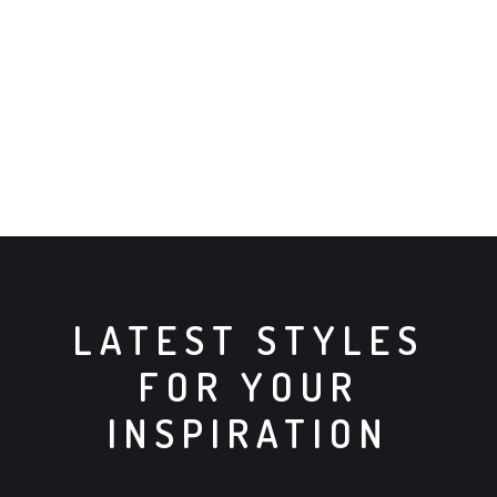
LATEST STYLES
FOR YOUR
INSPIRATION