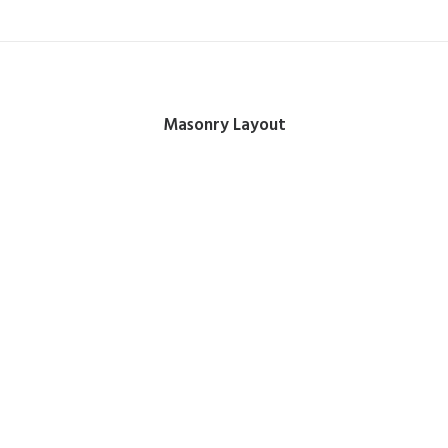
Masonry Layout