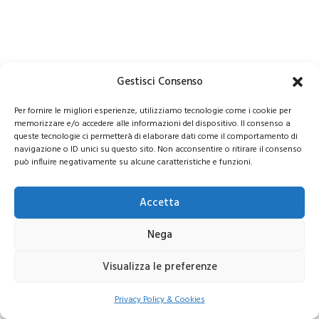
Gestisci Consenso
Per fornire le migliori esperienze, utilizziamo tecnologie come i cookie per
memorizzare e/o accedere alle informazioni del dispositivo. Il consenso a
queste tecnologie ci permetterà di elaborare dati come il comportamento di
navigazione o ID unici su questo sito. Non acconsentire o ritirare il consenso
può influire negativamente su alcune caratteristiche e funzioni.
Accetta
Nega
Visualizza le preferenze
Privacy Policy & Cookies