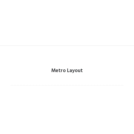
Metro Layout